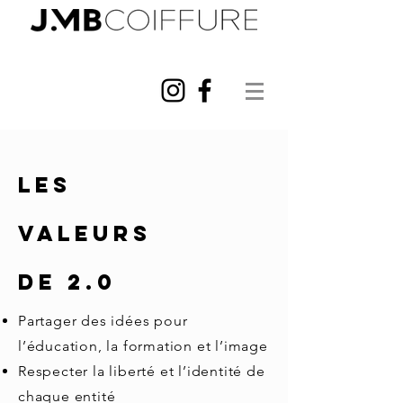
LES
VALEURS
DE 2.0
Partager des idées pour
l’éducation, la formation et l’image
Respecter la liberté et l’identité de
chaque entité