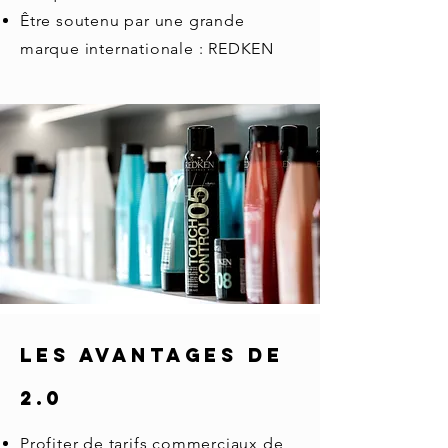
Être soutenu par une grande
marque internationale : REDKEN
LES AVANTAGES DE
2.0
Profiter de tarifs commerciaux de